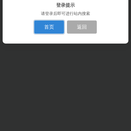
登录提示
请登录后即可进行站内搜索
首页
返回